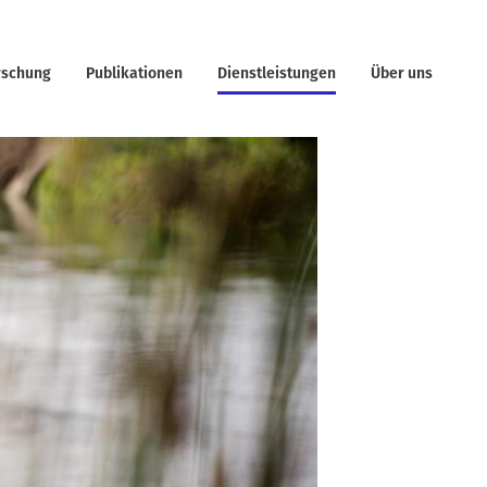
rschung
Publikationen
Dienstleistungen
Über uns