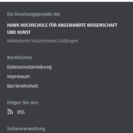
Ein Forschungsprojekt der
HAWK HOCHSCHULE FÜR ANGEWANDTE WISSENSCHAFT
UND KUNST
Hildesheim/Holzminden/Göttingen
Rechtliches
Datenschutzerklärung
Impressum
Barrierefreiheit
Folgen Sie uns
RSS
Seitenverwaltung