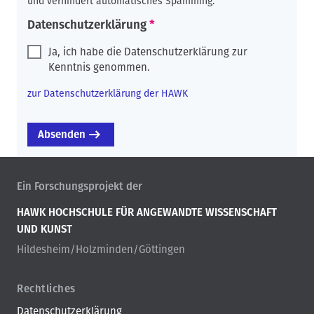
und verhindert automatisches Spamming.
Datenschutzerklärung
Ja, ich habe die Datenschutzerklärung zur
Kenntnis genommen.
zur Datenschutzerklärung der HAWK
Ein Forschungsprojekt der
HAWK HOCHSCHULE FÜR ANGEWANDTE WISSENSCHAFT
UND KUNST
Hildesheim/Holzminden/Göttingen
Rechtliches
Datenschutzerklärung