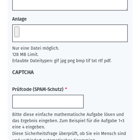
Anlage
Nur eine Datei möglich.
128 MB Limit.
Erlaubte Dateitypen: gif jpg png bmp tif txt rtf pdf.
CAPTCHA
Prüfcode (SPAM-Schutz)
Bitte diese einfache mathematische Aufgabe lösen und
das Ergebnis eingeben. Zum Beispiel für die Aufgabe 1+3
eine 4 eingeben.
Diese Sicherheitsfrage überprüft, ob Sie ein Mensch sind