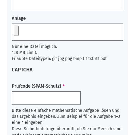
Anlage
Nur eine Datei möglich.
128 MB Limit.
Erlaubte Dateitypen: gif jpg png bmp tif txt rtf pdf.
CAPTCHA
Prüfcode (SPAM-Schutz)
Bitte diese einfache mathematische Aufgabe lösen und
das Ergebnis eingeben. Zum Beispiel für die Aufgabe 1+3
eine 4 eingeben.
Diese Sicherheitsfrage überprüft, ob Sie ein Mensch sind