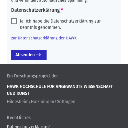
und verhindert automatisches Spamming.
Datenschutzerklärung
Ja, ich habe die Datenschutzerklärung zur
Kenntnis genommen.
zur Datenschutzerklärung der HAWK
Ein Forschungsprojekt der
HAWK HOCHSCHULE FÜR ANGEWANDTE WISSENSCHAFT
UND KUNST
Hildesheim/Holzminden/Göttingen
Rechtliches
Datenschutzerklärung